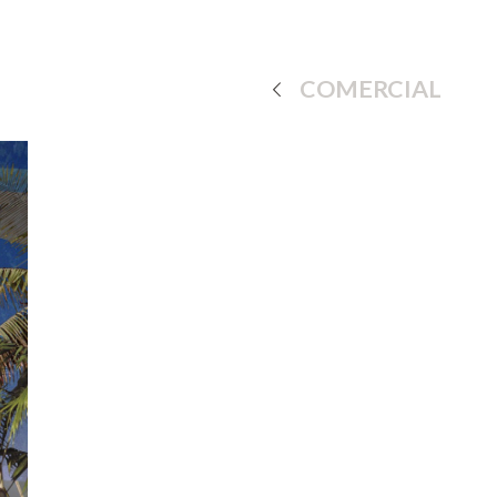
COMERCIAL