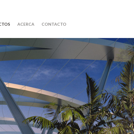
CTOS
ACERCA
CONTACTO