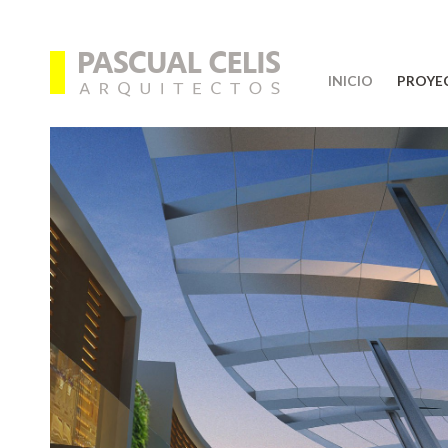
INICIO
PROYE